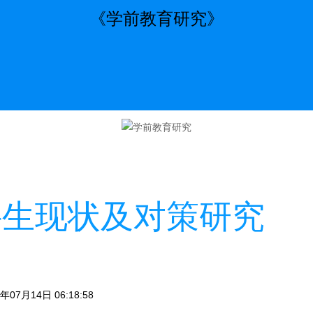
《学前教育研究》
科生现状及对策研究
07月14日 06:18:58