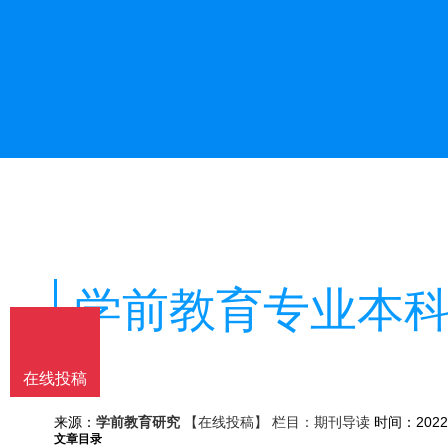
学前教育专业本
在线投稿
来源：
学前教育研究
【在线投稿】 栏目：
期刊导读
时间：2022年
文章目录