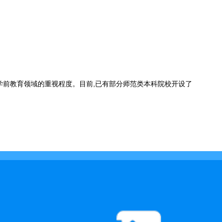
对学前教育领域的重视程度。目前,已有部分师范类本科院校开设了